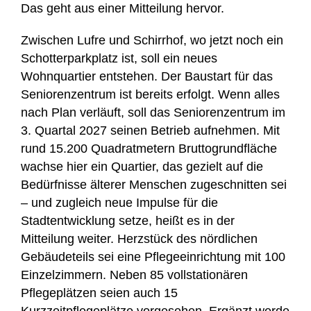
Das geht aus einer Mitteilung hervor.
Zwischen Lufre und Schirrhof, wo jetzt noch ein
Schotterparkplatz ist, soll ein neues
Wohnquartier entstehen. Der Baustart für das
Seniorenzentrum ist bereits erfolgt. Wenn alles
nach Plan verläuft, soll das Seniorenzentrum im
3. Quartal 2027 seinen Betrieb aufnehmen. Mit
rund 15.200 Quadratmetern Bruttogrundfläche
wachse hier ein Quartier, das gezielt auf die
Bedürfnisse älterer Menschen zugeschnitten sei
– und zugleich neue Impulse für die
Stadtentwicklung setze, heißt es in der
Mitteilung weiter. Herzstück des nördlichen
Gebäudeteils sei eine Pflegeeinrichtung mit 100
Einzelzimmern. Neben 85 vollstationären
Pflegeplätzen seien auch 15