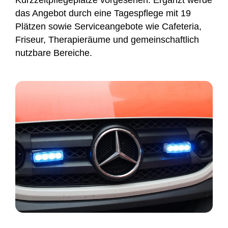
Kurzzeitpflegeplätze vorgesehen. Ergänzt werde
das Angebot durch eine Tagespflege mit 19
Plätzen sowie Serviceangebote wie Cafeteria,
Friseur, Therapieräume und gemeinschaftlich
nutzbare Bereiche.