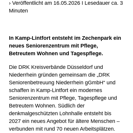
› Veröffentlicht am 16.05.2026 I Lesedauer ca. 3
Minuten
In Kamp-Lintfort entsteht im Zechenpark ein
neues Seniorenzentrum mit Pflege,
Betreutem Wohnen und Tagespflege.
Die DRK Kreisverbände Düsseldorf und
Niederrhein gründen gemeinsam die „DRK
Seniorenbetreuung Niederrhein gGmbH“ und
schaffen in Kamp-Lintfort ein modernes
Seniorenzentrum mit Pflege, Tagespflege und
Betreutem Wohnen. Südlich der
denkmalgeschützten Lohnhalle entsteht bis
2027 ein neues Angebot für ältere Menschen –
verbunden mit rund 70 neuen Arbeitsplätzen.